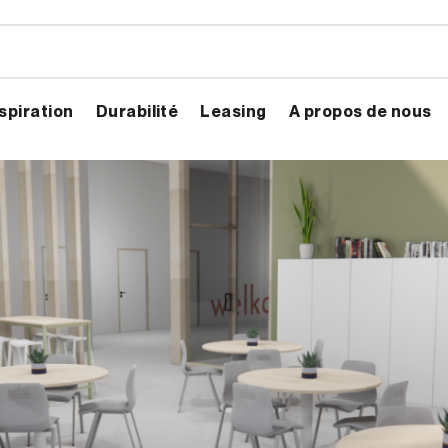
spiration
Durabilité
Leasing
A propos de nous