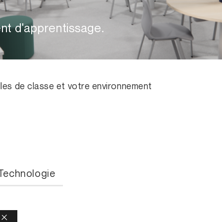
t d'apprentissage.
lles de classe et votre environnement
Technologie