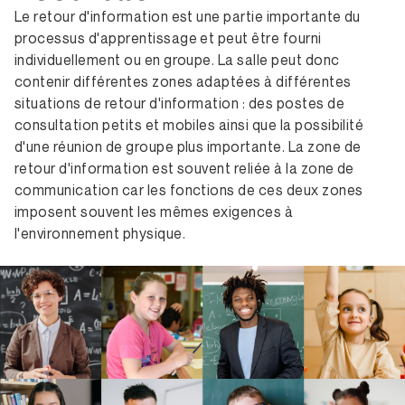
Le retour d'information est une partie importante du
processus d'apprentissage et peut être fourni
individuellement ou en groupe. La salle peut donc
contenir différentes zones adaptées à différentes
situations de retour d'information : des postes de
consultation petits et mobiles ainsi que la possibilité
d'une réunion de groupe plus importante. La zone de
retour d'information est souvent reliée à la zone de
communication car les fonctions de ces deux zones
imposent souvent les mêmes exigences à
l'environnement physique.