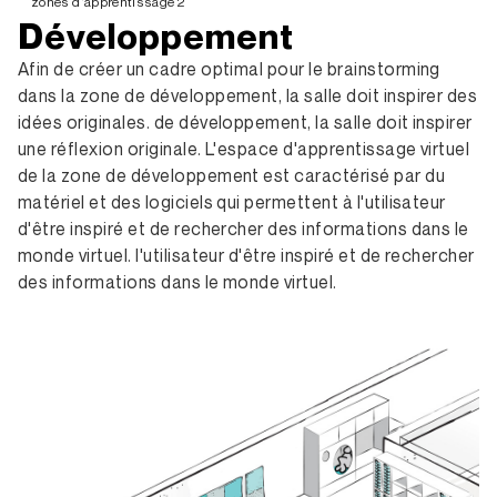
zones d'apprentissage 2
Développement
Afin de créer un cadre optimal pour le brainstorming
dans la zone de développement, la salle doit inspirer des
idées originales. de développement, la salle doit inspirer
une réflexion originale. L'espace d'apprentissage virtuel
de la zone de développement est caractérisé par du
matériel et des logiciels qui permettent à l'utilisateur
d'être inspiré et de rechercher des informations dans le
monde virtuel. l'utilisateur d'être inspiré et de rechercher
des informations dans le monde virtuel.