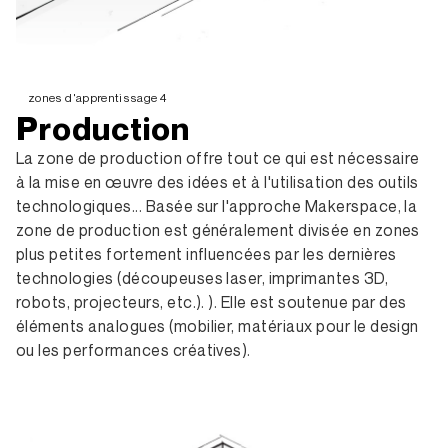
zones d'apprentissage 4
Production
La zone de production offre tout ce qui est nécessaire
à la mise en œuvre des idées et à l'utilisation des outils
technologiques... Basée sur l'approche Makerspace, la
zone de production est généralement divisée en zones
plus petites fortement influencées par les dernières
technologies (découpeuses laser, imprimantes 3D,
robots, projecteurs, etc.). ). Elle est soutenue par des
éléments analogues (mobilier, matériaux pour le design
ou les performances créatives).