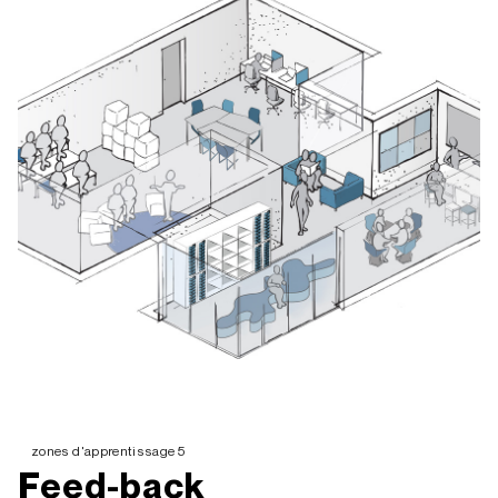
zones d'apprentissage 5
Feed-back