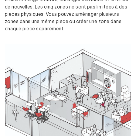
de nouvelles. Les cinq zones ne sont pas limitées à des
pièces physiques. Vous pouvez aménager plusieurs
zones dans une même pièce ou créer une zone dans
chaque pièce séparément.