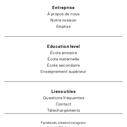
Entreprise
À propos de nous
Notre mission
Emplois
Education level
École primaire
École maternelle
École secondaire
Enseignement supérieur
Liens utiles
Questions fréquentes
Contact
Téléchargements
Facebook
Linkedin
Instagram