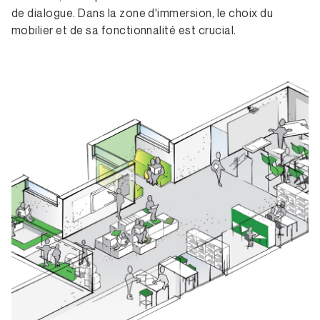
de dialogue. Dans la zone d'immersion, le choix du
mobilier et de sa fonctionnalité est crucial.