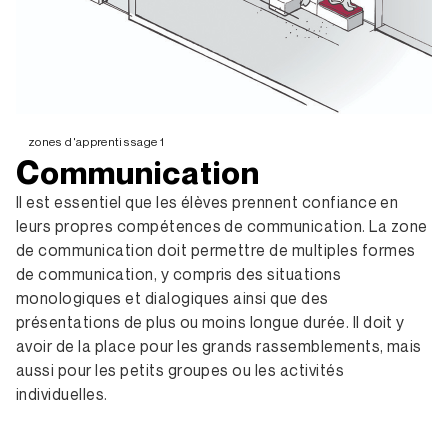
zones d'apprentissage 1
Communication
Il est essentiel que les élèves prennent confiance en
leurs propres compétences de communication. La zone
de communication doit permettre de multiples formes
de communication, y compris des situations
monologiques et dialogiques ainsi que des
présentations de plus ou moins longue durée. Il doit y
avoir de la place pour les grands rassemblements, mais
aussi pour les petits groupes ou les activités
individuelles.