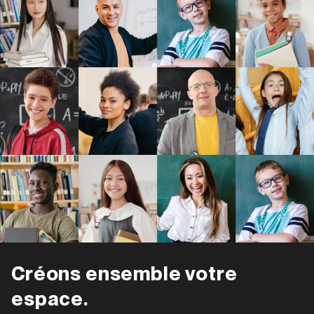
Créons ensemble votre
espace.