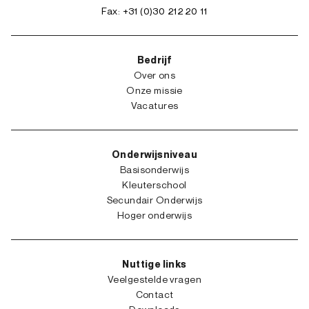
Fax: +31 (0)30 212 20 11
Bedrijf
Over ons
Onze missie
Vacatures
Onderwijsniveau
Basisonderwijs
Kleuterschool
Secundair Onderwijs
Hoger onderwijs
Nuttige links
Veelgestelde vragen
Contact