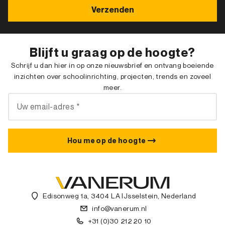
Blijft u graag op de hoogte?
Schrijf u dan hier in op onze nieuwsbrief en ontvang boeiende
inzichten over schoolinrichting, projecten, trends en zoveel
meer.
Hou me op de hoogte
Edisonweg 1a, 3404 LA IJsselstein, Nederland
info@vanerum.nl
+31 (0)30 212 20 10