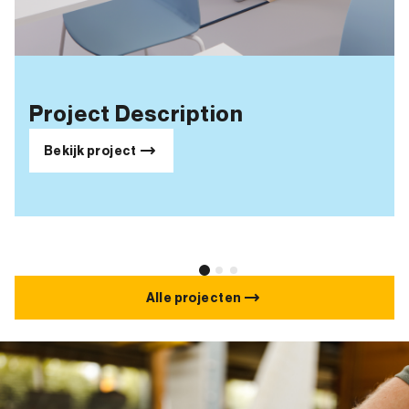
Project Description
Bekijk project
Alle projecten