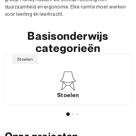
duurzaamheid en ergonomie. Elke ruimte moet werken
voor leerling én leerkracht.
Basisonderwijs
categorieën
Stoelen
Stoelen