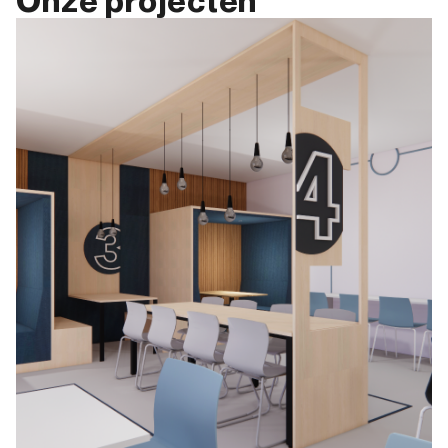
Onze projecten